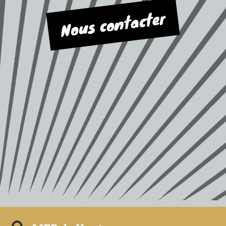
Nous contacter