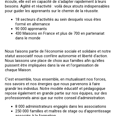
écoute, elle est en capacité de s’adapter rapidement à leurs
besoins. Agilité et réactivité : voilà deux atouts indispensables
pour guider les apprenants sur le chemin de la réussite.
18 secteurs d’activités au sein desquels vous êtes
formé en alternance
90 000 apprenants
430 Maisons en France et plus de 700 en partenariat
dans le monde
Nous faisons partie de l'économie sociale et solidaire et notre
statut associatif nous confère autonomie et liberté d'action.
Nous laissons une place de choix aux familles afin qu'elles
puissent être impliquées dans la vie et l'organisation de
chaque Maison.
C'est ensemble, tous ensemble, en mutualisant nos forces,
nos savoirs et nos énergies que nous parvenons à faire
grandir les individus. Notre modèle éducatif et pédagogique
repose également en grande partie sur nos équipes, sur des
professionnels ainsi que sur notre conseil d'administration.
8 000 administrateurs engagés dans les associations
250 000 familles et maîtres de stage ou d’apprentissage
associés à la formation.