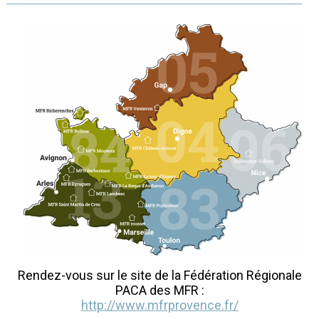
Rendez-vous sur le site de la Fédération Régionale
PACA des MFR :
http://www.mfrprovence.fr/