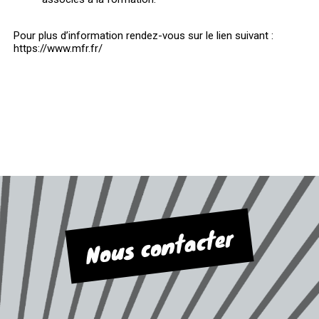
Pour plus d’information rendez-vous sur le lien suivant :
https://www.mfr.fr/
Nous contacter