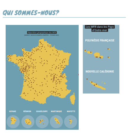
QUI SOMMES-NOUS?