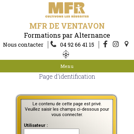
MFR DE VENTAVON
Formations par Alternance
Nous contacter
04 92 66 41 15
Menu
Page d'identification
Le contenu de cette page est privé.
Veuillez saisir les champs ci-dessous pour
vous connecter.
Utilisateur :