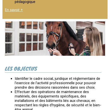
pédagogique
En savoir +
LES OBJECTIFS
Identifier le cadre social, juridique et réglementaire de
l’exercice de l’activité professionnelle pour pouvoir
prendre des décisions raisonnées dans ses choix.
Effectuer des opérations de maintenance des
matériels, des équipements spécifiques, des
installations et des bâtiments liés aux chevaux, en
respectant les règles d’hygiène, de sécurité et le bien-
être animal.