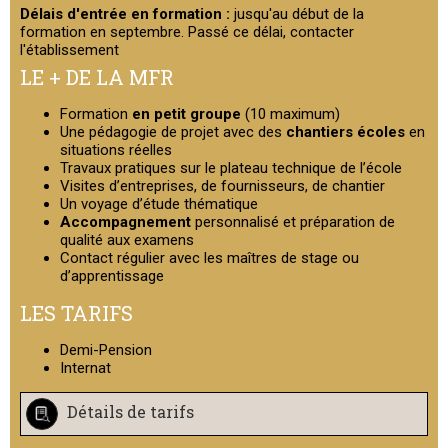
Délais d'entrée en formation :
jusqu'au début de la
formation en septembre. Passé ce délai, contacter
l'établissement
LE + DE LA MFR
Formation
en petit groupe
(10 maximum)
Une pédagogie de projet avec des
chantiers écoles
en
situations réelles
Travaux pratiques sur le plateau technique de l’école
Visites d’entreprises, de fournisseurs, de chantier
Un voyage d’étude thématique
Accompagnement
personnalisé et préparation de
qualité aux examens
Contact régulier avec les maîtres de stage ou
d’apprentissage
LES TARIFS
Demi-Pension
Internat
Détails de tarifs