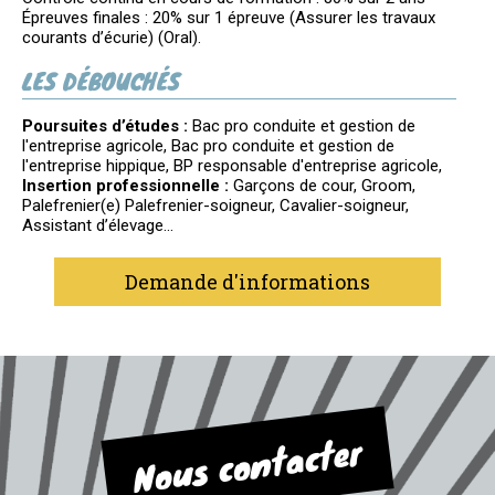
Épreuves finales : 20% sur 1 épreuve (Assurer les travaux
courants d’écurie) (Oral).
LES DÉBOUCHÉS
Poursuites d’études :
Bac pro conduite et gestion de
l'entreprise agricole, Bac pro conduite et gestion de
l'entreprise hippique, BP responsable d'entreprise agricole,
Insertion professionnelle :
Garçons de cour, Groom,
Palefrenier(e) Palefrenier-soigneur, Cavalier-soigneur,
Assistant d’élevage…
Demande d'informations
Nous contacter