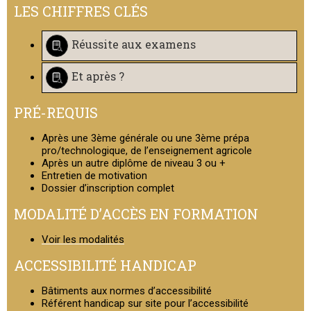
LES CHIFFRES CLÉS
Réussite aux examens
Et après ?
PRÉ-REQUIS
Après une 3ème générale ou une 3ème prépa
pro/technologique, de l’enseignement agricole
Après un autre diplôme de niveau 3 ou +
Entretien de motivation
Dossier d’inscription complet
MODALITÉ D’ACCÈS EN FORMATION
Voir les modalités
ACCESSIBILITÉ HANDICAP
Bâtiments aux normes d’accessibilité
Référent handicap sur site pour l’accessibilité